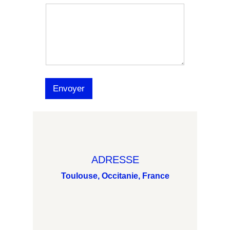
Envoyer
ADRESSE
Toulouse, Occitanie, France