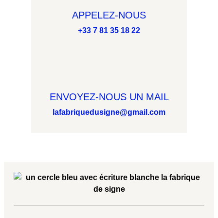
APPELEZ-NOUS
+33 7 81 35 18 22
ENVOYEZ-NOUS UN MAIL
lafabriquedusigne@gmail.com