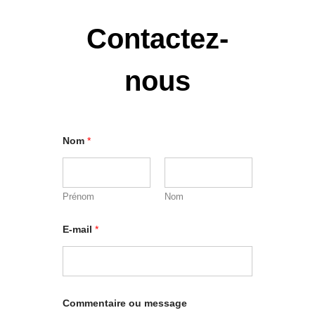
Contactez-
nous
Nom
*
Prénom
Nom
E-mail
*
Commentaire ou message