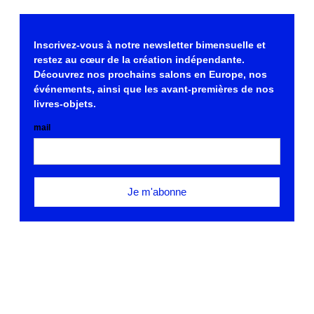
Inscrivez-vous à notre newsletter bimensuelle et
restez au cœur de la création indépendante.
Découvrez nos prochains salons en Europe, nos
événements, ainsi que les avant-premières de nos
livres-objets.
mail
ZONE SENSIBLE © Théo Renaut